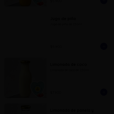
$5.900
Jugo de piña
Jugo de piña de 250ml
$5.900
Limonada de coco
Limonada de coco de 250ml
$7.900
Limonada de panela y