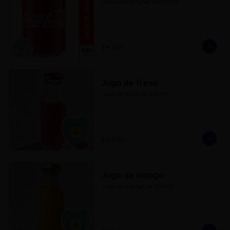
Coca Cola original de 300ml
$4.900
Jugo de fresa
Jugo de fresa de 250ml
$5.900
Jugo de mango
Jugo de mango de 250ml