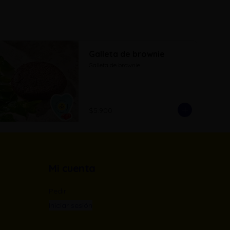
Galleta de brownie
Galleta de brownie
$5.900
Mi cuenta
Pedir
Iniciar sesión