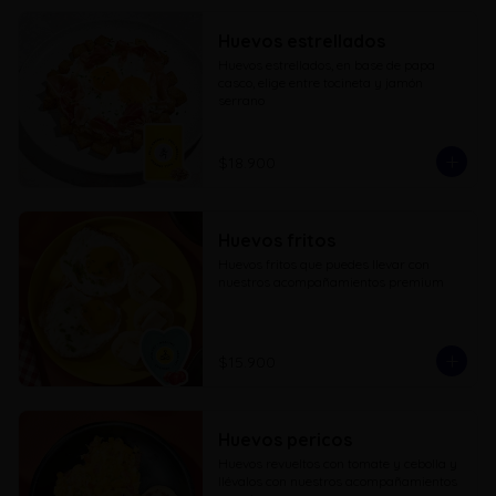
Huevos estrellados
Huevos estrellados, en base de papa 
casco, elige entre tocineta y jamón 
serrano
$18.900
Huevos fritos
Huevos fritos que puedes llevar con 
nuestros acompañamientos premium
$15.900
Huevos pericos
Huevos revueltos con tomate y cebolla y 
llévalos con nuestros acompañamientos 