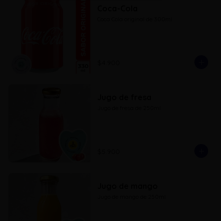
Coca-Cola
Coca Cola original de 300ml
$4.900
Jugo de fresa
Jugo de fresa de 250ml
$5.900
Jugo de mango
Jugo de mango de 250ml