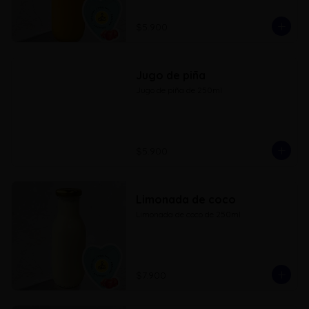
$5.900
Jugo de piña
Jugo de piña de 250ml
$5.900
Limonada de coco
Limonada de coco de 250ml
$7.900