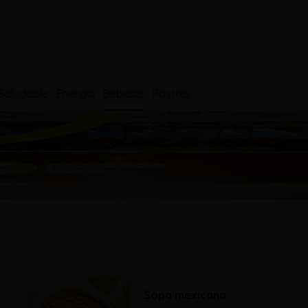
Saludable
Energía
Bebidas
Postres
Sopa mexicana