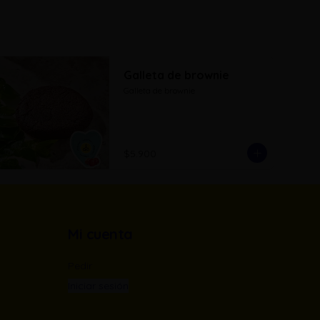
Galleta de brownie
Galleta de brownie
$5.900
Mi cuenta
Pedir
Iniciar sesión