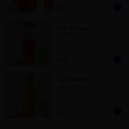
$4.900
Jugo de fresa
Jugo de fresa de 250ml
$5.900
Jugo de mango
Jugo de mango de 250ml
$5.900