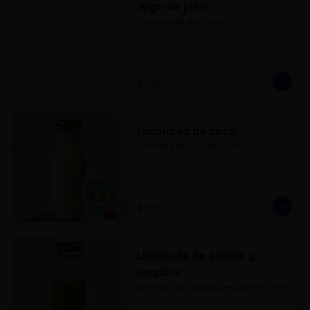
Jugo de piña
Jugo de piña de 250ml
$5.900
Limonada de coco
Limonada de coco de 250ml
$7.900
Limonada de panela y
jengibre
Limonada de panela y jengibre de 250ml